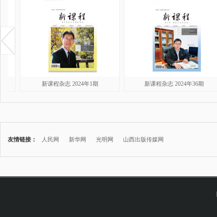
新课程杂志 2024年1期
新课程杂志 2024年36期
友情链接：
人民网
新华网
光明网
山西出版传媒网